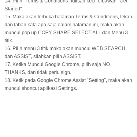
14. Pilih "Terms & Conditions" tulisan kecil dibawah "Get
Started".
15. Maka akan terbuka halaman Terms & Conditions, tekan
dan tahan kata apa saja dalam halaman ini, maka akan
muncul pop up COPY SHARE SELECT ALL dan Menu 3
titik.
16. Pilih menu 3 titik maka akan muncul WEB SEARCH
dan ASSIST, silahkan pilih ASSIST.
17. Ketika Muncul Google Chrome, pilih saja NO
THANKS, dan tidak perlu sign.
18. Ketik pada Google Chrome Assist "Setting", maka akan
muncul shortcut aplikasi Settings.