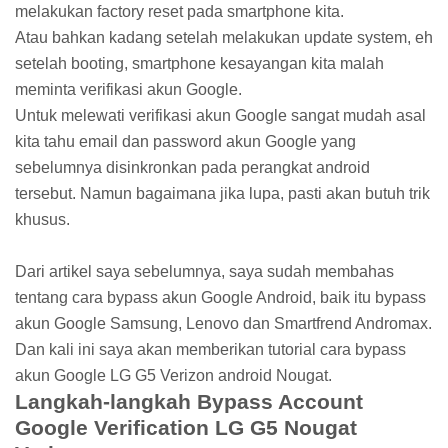
melakukan factory reset pada smartphone kita.
Atau bahkan kadang setelah melakukan update system, eh
setelah booting, smartphone kesayangan kita malah
meminta verifikasi akun Google.
Untuk melewati verifikasi akun Google sangat mudah asal
kita tahu email dan password akun Google yang
sebelumnya disinkronkan pada perangkat android
tersebut. Namun bagaimana jika lupa, pasti akan butuh trik
khusus.
Dari artikel saya sebelumnya, saya sudah membahas
tentang cara bypass akun Google Android, baik itu bypass
akun Google Samsung, Lenovo dan Smartfrend Andromax.
Dan kali ini saya akan memberikan tutorial cara bypass
akun Google LG G5 Verizon android Nougat.
Langkah-langkah Bypass Account
Google Verification LG G5 Nougat