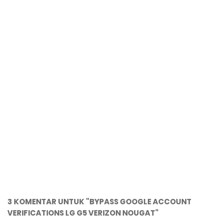
3 KOMENTAR UNTUK "BYPASS GOOGLE ACCOUNT
VERIFICATIONS LG G5 VERIZON NOUGAT"