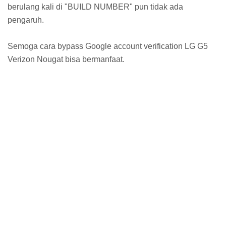
berulang kali di "BUILD NUMBER" pun tidak ada
pengaruh.
Semoga cara bypass Google account verification LG G5
Verizon Nougat bisa bermanfaat.