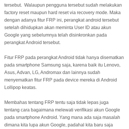
tersebut. Walaupun pengguna tersebut sudah melakukan
factory reset maupun hard reset via recovery mode. Maka
dengan adanya fitur FRP ini, perangkat android tersebut
setelah dihidupkan akan meminta User ID atau akun
Google yang sebelumnya telah disinkronkan pada
perangkat Android tersebut.
Fitur FRP pada perangkat Android tidak hanya disematkan
pada smartphone Samsung saja, karena baik itu Lenovo,
Asus, Advan, LG, Andromax dan lainnya sudah
menyematkan fitur FRP pada device mereka di Android
Lollipop keatas.
Membahas tentang FRP tentu saja tidak lepas juga
tentang cara bagaimana melewati verifikasi akun Google
pada smartphone Android. Yang mana ada saja masalah
dimana kita lupa akun Google, padahal kita baru saja