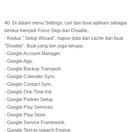
40. Di dalam menu Settings, cari dan buat aplikasi sebagai
berikut menjadi Force Stop dan Disable,.
- Kedua " Setup Wizard", hapus data dan cache dan buat
"Disable". Buat yang lain juga serupa.
- Google Account Manager.
- Google App.
- Google Backup Transport.
- Google Calender Sync.
- Google Contact Sync.
- Google One Time Init.
- Google Partner Setup.
- Google Play Services.
- Google Play Store.
- Google Service Framework.
- Google Text-to-speech Engine.