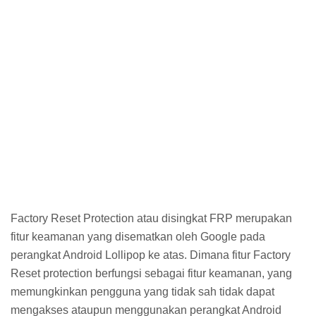
Factory Reset Protection atau disingkat FRP merupakan
fitur keamanan yang disematkan oleh Google pada
perangkat Android Lollipop ke atas. Dimana fitur Factory
Reset protection berfungsi sebagai fitur keamanan, yang
memungkinkan pengguna yang tidak sah tidak dapat
mengakses ataupun menggunakan perangkat Android