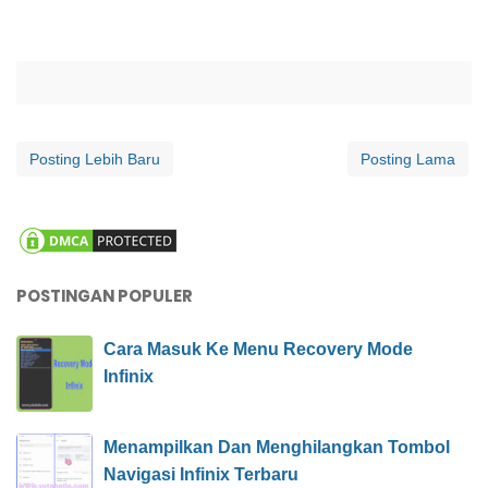
Posting Lebih Baru
Posting Lama
POSTINGAN POPULER
Cara Masuk Ke Menu Recovery Mode
Infinix
Menampilkan Dan Menghilangkan Tombol
Navigasi Infinix Terbaru