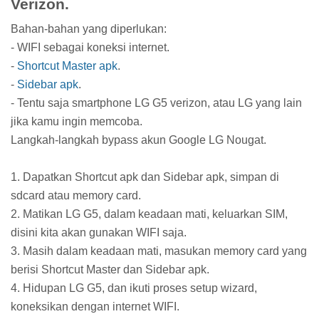
Verizon.
Bahan-bahan yang diperlukan:
- WIFI sebagai koneksi internet.
-
Shortcut Master apk
.
-
Sidebar apk
.
- Tentu saja smartphone LG G5 verizon, atau LG yang lain
jika kamu ingin memcoba.
Langkah-langkah bypass akun Google LG Nougat.
1. Dapatkan Shortcut apk dan Sidebar apk, simpan di
sdcard atau memory card.
2. Matikan LG G5, dalam keadaan mati, keluarkan SIM,
disini kita akan gunakan WIFI saja.
3. Masih dalam keadaan mati, masukan memory card yang
berisi Shortcut Master dan Sidebar apk.
4. Hidupan LG G5, dan ikuti proses setup wizard,
koneksikan dengan internet WIFI.