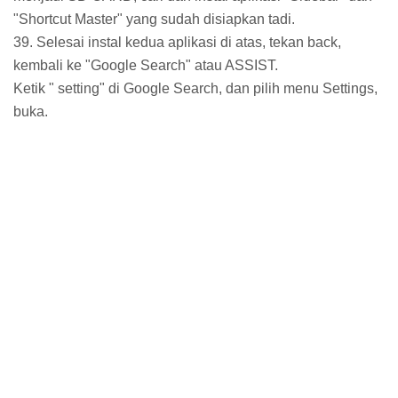
"Shortcut Master" yang sudah disiapkan tadi.
39. Selesai instal kedua aplikasi di atas, tekan back,
kembali ke "Google Search" atau ASSIST.
Ketik " setting" di Google Search, dan pilih menu Settings,
buka.