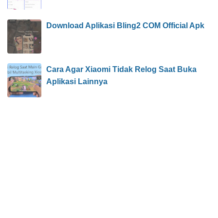
Download Aplikasi Bling2 COM Official Apk
Cara Agar Xiaomi Tidak Relog Saat Buka
Aplikasi Lainnya