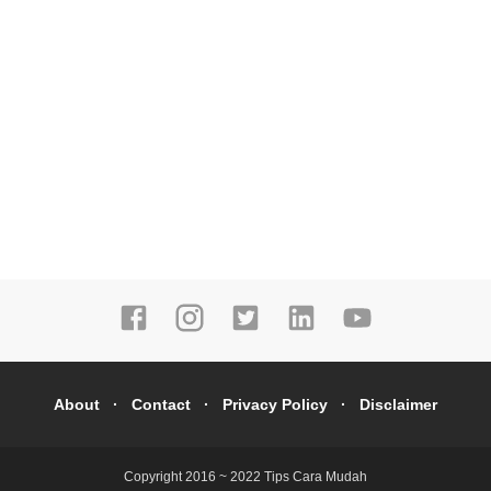
About
Contact
Privacy Policy
Disclaimer
Copyright 2016 ~ 2022
Tips Cara Mudah