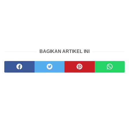
BAGIKAN ARTIKEL INI