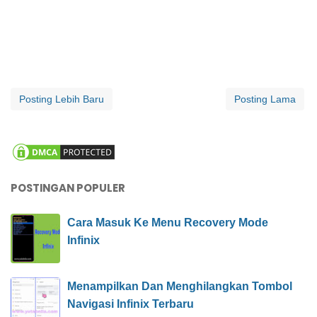
Posting Lebih Baru
Posting Lama
POSTINGAN POPULER
Cara Masuk Ke Menu Recovery Mode
Infinix
Menampilkan Dan Menghilangkan Tombol
Navigasi Infinix Terbaru