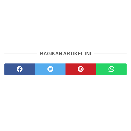
BAGIKAN ARTIKEL INI