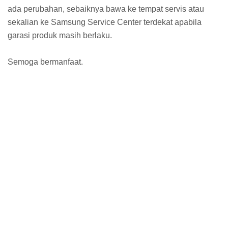
ada perubahan, sebaiknya bawa ke tempat servis atau
sekalian ke Samsung Service Center terdekat apabila
garasi produk masih berlaku.
Semoga bermanfaat.