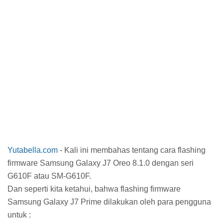
Yutabella.com
- Kali ini membahas tentang cara flashing
firmware Samsung Galaxy J7 Oreo 8.1.0 dengan seri
G610F atau SM-G610F.
Dan seperti kita ketahui, bahwa flashing firmware
Samsung Galaxy J7 Prime dilakukan oleh para pengguna
untuk :