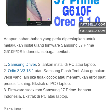
Adapun bahan-bahan yang perlu dipersiapkan untuk
melakukan instal ulang firmware Samsung J7 Prime
G610F/DS Indonesia sebagai berikut :
1.
Samsung Driver
. Silahkan instal di PC atau laptop.
2.
Odin 3 V3.13.1
atau Samsung Flash Tool. Atau gunakan
versi yang lain jika tidak cocok atau menemukan error saat
proses flashing. Ekstrak di PC / laptop.
3. Firmware stock rom Samsung J7 Prime bahasa
Indonesia. Ekstrak di PC atau laptop.
Baca juga :