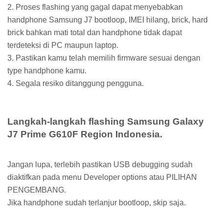
2. Proses flashing yang gagal dapat menyebabkan
handphone Samsung J7 bootloop, IMEI hilang, brick, hard
brick bahkan mati total dan handphone tidak dapat
terdeteksi di PC maupun laptop.
3. Pastikan kamu telah memilih firmware sesuai dengan
type handphone kamu.
4. Segala resiko ditanggung pengguna.
Langkah-langkah flashing Samsung Galaxy
J7 Prime G610F Region Indonesia.
Jangan lupa, terlebih pastikan USB debugging sudah
diaktifkan pada menu Developer options atau PILIHAN
PENGEMBANG.
Jika handphone sudah terlanjur bootloop, skip saja.