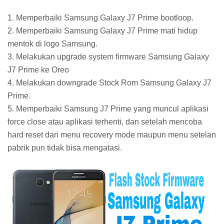
1. Memperbaiki Samsung Galaxy J7 Prime bootloop.
2. Memperbaiki Samsung Galaxy J7 Prime mati hidup
mentok di logo Samsung.
3. Melakukan upgrade system firmware Samsung Galaxy
J7 Prime ke Oreo
4. Melakukan downgrade Stock Rom Samsung Galaxy J7
Prime.
5. Memperbaiki Samsung J7 Prime yang muncul aplikasi
force close atau aplikasi terhenti, dan setelah mencoba
hard reset dari menu recovery mode maupun menu setelan
pabrik pun tidak bisa mengatasi.