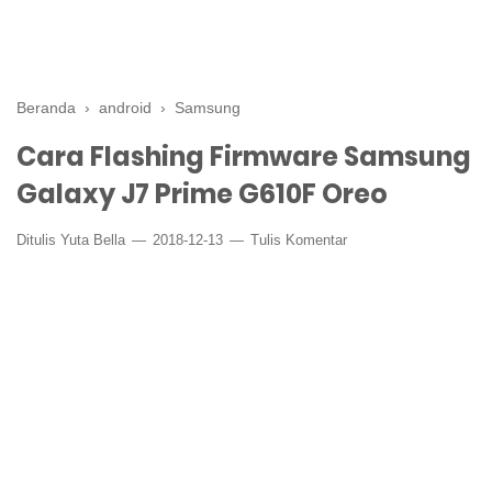
Beranda
›
android
›
Samsung
Cara Flashing Firmware Samsung
Galaxy J7 Prime G610F Oreo
Ditulis
Yuta Bella
2018-12-13
Tulis Komentar