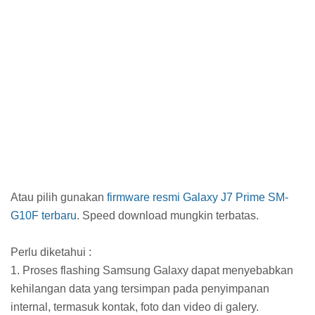
Atau pilih gunakan
firmware resmi Galaxy J7 Prime SM-
G10F terbaru
. Speed download mungkin terbatas.
Perlu diketahui :
1. Proses flashing Samsung Galaxy dapat menyebabkan
kehilangan data yang tersimpan pada penyimpanan
internal, termasuk kontak, foto dan video di galery.