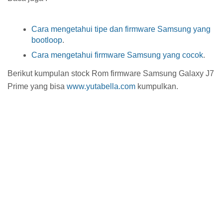
Cara mengetahui tipe dan firmware Samsung yang
bootloop
.
Cara mengetahui firmware Samsung yang cocok
.
Berikut kumpulan stock Rom firmware Samsung Galaxy J7
Prime yang bisa
www.yutabella.com
kumpulkan.