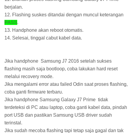
berjalan.
12. Flashing suskes ditandai dengan muncul keterangan
PASS
.
13. Handphone akan reboot otomatis.
14. Selesai, tinggal cabut kabel data.
Jika handphone Samsung J7 2016 setelah sukses
flashing masih saja bootloop, coba lakukan hard reset
melalui recovery mode.
Jika mengalami error atau failed Odin saat proses flashing,
coba ganti firmware terbaru.
Jika handphone Samsung Galaxy J7 Prime tidak
terdeteksi di PC atau laptop, coba ganti kabel data, pindah
port USB dan pastikan Samsung USB driver sudah
terinstal.
Jika sudah mecoba flashing tapi tetap saja gagal dan tak