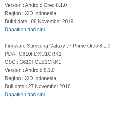
Version : Android Oreo 8.1.0
Region : XID Indonesia
Build date : 08 November 2018
Dapatkan dari sini
.
Firmware Samsung Galaxy J7 Prime Oreo 8.1.0
PDA : G610FDXU1CRK1
CSC : G610FOLE1CRK1
Version : Android 8.1.0
Region : XID Indonesia
Buil date : 27 November 2018
Dapatkan dari sini
.