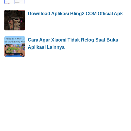
Download Aplikasi Bling2 COM Official Apk
Cara Agar Xiaomi Tidak Relog Saat Buka
Aplikasi Lainnya