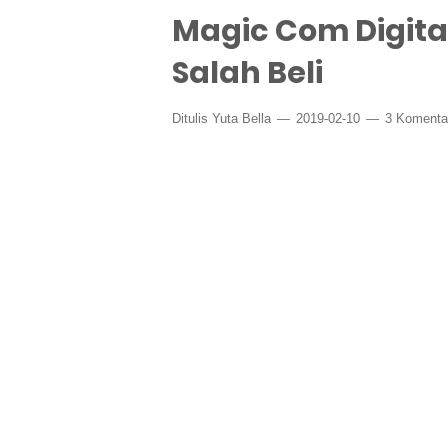
Magic Com Digita
Salah Beli
Ditulis
Yuta Bella
2019-02-10
3 Komenta