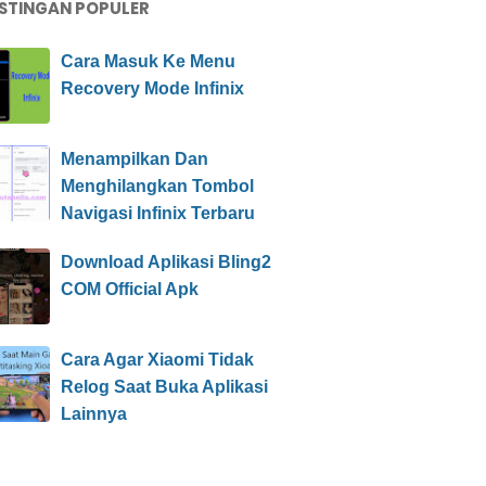
STINGAN POPULER
Cara Masuk Ke Menu
Recovery Mode Infinix
Menampilkan Dan
Menghilangkan Tombol
Navigasi Infinix Terbaru
Download Aplikasi Bling2
COM Official Apk
Cara Agar Xiaomi Tidak
Relog Saat Buka Aplikasi
Lainnya