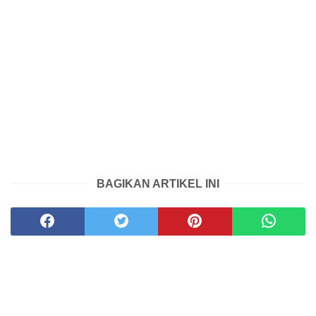
BAGIKAN ARTIKEL INI