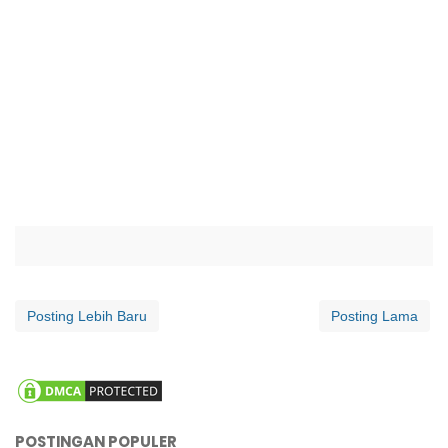
Posting Lebih Baru
Posting Lama
POSTINGAN POPULER