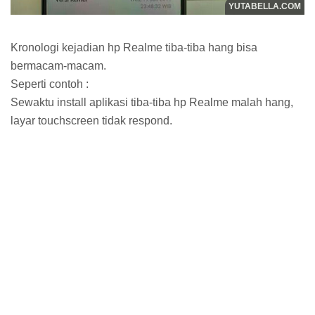
Kronologi kejadian hp Realme tiba-tiba hang bisa
bermacam-macam.
Seperti contoh :
Sewaktu install aplikasi tiba-tiba hp Realme malah hang,
layar touchscreen tidak respond.