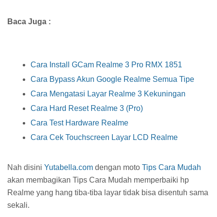
Baca Juga :
Cara Install GCam Realme 3 Pro RMX 1851
Cara Bypass Akun Google Realme Semua Tipe
Cara Mengatasi Layar Realme 3 Kekuningan
Cara Hard Reset Realme 3 (Pro)
Cara Test Hardware Realme
Cara Cek Touchscreen Layar LCD Realme
Nah disini
Yutabella.com
dengan moto
Tips Cara Mudah
akan membagikan Tips Cara Mudah memperbaiki hp
Realme yang hang tiba-tiba layar tidak bisa disentuh sama
sekali.