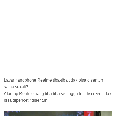
Layar handphone Realme tiba-tiba tidak bisa disentuh
sama sekali?
Atau hp Realme hang tiba-tiba sehingga touchscreen tidak
bisa dipencet / disentuh.