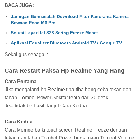
BACA JUGA:
Jaringan Bermasalah Download Fitur Panorama Kamera
Bawaan Poco M6 Pro
Solusi Layar Itel S23 Sering Freeze Macet
Aplikasi Equalizer Bluetooth Android TV / Google TV
Sekaligus sebagai :
Cara Restart Paksa Hp Realme Yang Hang
Cara Pertama
Jika mengalami hp Realme tiba-tiba hang coba tekan dan
tahan Tombol Power Sekitar lebih dari 20 detik.
Jika tidak berhasil, lanjut Cara Kedua.
Cara Kedua
Cara Memperbaiki touchscreen Realme Freeze dengan
tekan dan tahan Tombol Power bersamaan Tombol Volume