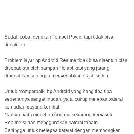
Sudah coba menekan Tombol Power tapi tidak bisa
dimatikan.
Problem layar hp Android Realme tidak bisa disentuh bisa
disebabkan oleh sampah file aplikasi yang jarang
dibersihkan sehingga menyebabkan crash sistem.
Untuk memperbaiki hp Android yang hang tiba-tiba
sebenarnya sangat mudah, yaitu cukup melepas baterai
kemudian pasang kembali.
Namun pada model hp Android sekarang termasuk
Realme sudah menggunakan baterai tanam.
Sehingga untuk melepas baterai dengan membongkar