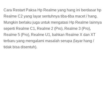
Cara Restart Paksa Hp Realme yang hang ini berdasar hp
Realme C2 yang layar sentuhnya tiba-tiba macet / hang.
Mungkin berlaku juga untuk mengatasi Hp Realme lainnya
seperti Realme C1, Realme 2 (Pro), Realme 3 (Pro),
Realme 5 (Pro), Realme U1, bahkan Realme X dan XT
terbaru yang mengalami masalah serupa (layar hang /
tidak bisa disentuh).