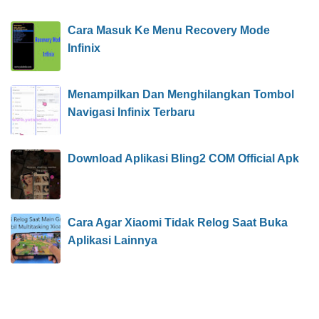
Cara Masuk Ke Menu Recovery Mode
Infinix
Menampilkan Dan Menghilangkan Tombol
Navigasi Infinix Terbaru
Download Aplikasi Bling2 COM Official Apk
Cara Agar Xiaomi Tidak Relog Saat Buka
Aplikasi Lainnya