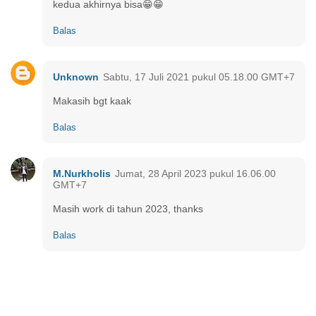
kedua akhirnya bisa😁😁
Balas
Unknown
Sabtu, 17 Juli 2021 pukul 05.18.00 GMT+7
Makasih bgt kaak
Balas
M.Nurkholis
Jumat, 28 April 2023 pukul 16.06.00
GMT+7
Masih work di tahun 2023, thanks
Balas