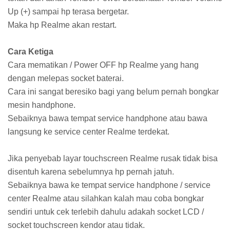
Up (+) sampai hp terasa bergetar.
Maka hp Realme akan restart.
Cara Ketiga
Cara mematikan / Power OFF hp Realme yang hang
dengan melepas socket baterai.
Cara ini sangat beresiko bagi yang belum pernah bongkar
mesin handphone.
Sebaiknya bawa tempat service handphone atau bawa
langsung ke service center Realme terdekat.
Jika penyebab layar touchscreen Realme rusak tidak bisa
disentuh karena sebelumnya hp pernah jatuh.
Sebaiknya bawa ke tempat service handphone / service
center Realme atau silahkan kalah mau coba bongkar
sendiri untuk cek terlebih dahulu adakah socket LCD /
socket touchscreen kendor atau tidak.