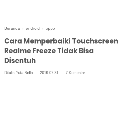
Beranda
›
android
›
oppo
Cara Memperbaiki Touchscreen
Realme Freeze Tidak Bisa
Disentuh
Ditulis
Yuta Bella
2019-07-31
7 Komentar