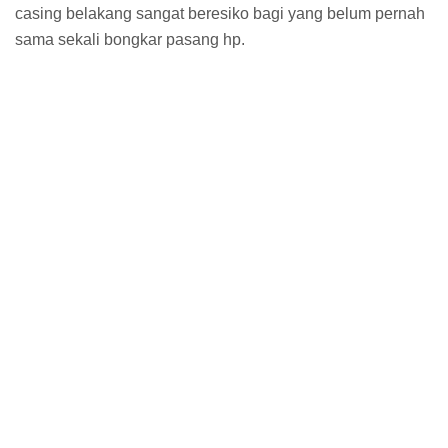
casing belakang sangat beresiko bagi yang belum pernah
sama sekali bongkar pasang hp.