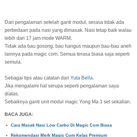
Dari pengalaman setelah ganti modul, serasa tidak ada
perbedaan pada nasi yang dimasak. Nasi tetap baik walau
lebih dari 17 jam mode WARM.
Tidak ada bau gosong, bau hangus maupun bau-bau aneh
lainnya pada magic com. Semua terasa biasa saja seperti
semula.
Sebagai tips atau catatan dari
Yuta Bella
.
Jika mengalami hal serupa seperti pengalaman saya
diatas.
Sebaiknya ganti unit modul magic Yong Ma 1 set sekalian.
BACA JUGA:
Cara Masak Nasi Low Carbo Di Magic Com Biasa
Rekomendasi Merk Magic Com Kelas Premium