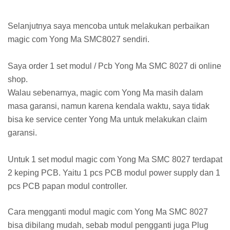
Selanjutnya saya mencoba untuk melakukan perbaikan
magic com Yong Ma SMC8027 sendiri.
Saya order 1 set modul / Pcb Yong Ma SMC 8027 di online
shop.
Walau sebenarnya, magic com Yong Ma masih dalam
masa garansi, namun karena kendala waktu, saya tidak
bisa ke service center Yong Ma untuk melakukan claim
garansi.
Untuk 1 set modul magic com Yong Ma SMC 8027 terdapat
2 keping PCB. Yaitu 1 pcs PCB modul power supply dan 1
pcs PCB papan modul controller.
Cara mengganti modul magic com Yong Ma SMC 8027
bisa dibilang mudah, sebab modul pengganti juga Plug