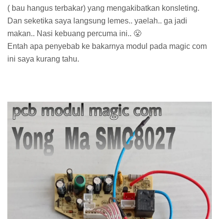
( bau hangus terbakar) yang mengakibatkan konsleting.
Dan seketika saya langsung lemes.. yaelah.. ga jadi
makan.. Nasi kebuang percuma ini.. 😤
Entah apa penyebab ke bakarnya modul pada magic com
ini saya kurang tahu.