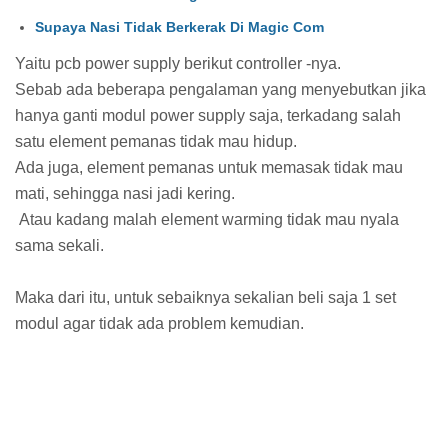
Supaya Nasi Tidak Berkerak Di Magic Com
Yaitu pcb power supply berikut controller -nya.
Sebab ada beberapa pengalaman yang menyebutkan jika
hanya ganti modul power supply saja, terkadang salah
satu element pemanas tidak mau hidup.
Ada juga, element pemanas untuk memasak tidak mau
mati, sehingga nasi jadi kering.
Atau kadang malah element warming tidak mau nyala
sama sekali.
Maka dari itu, untuk sebaiknya sekalian beli saja 1 set
modul agar tidak ada problem kemudian.