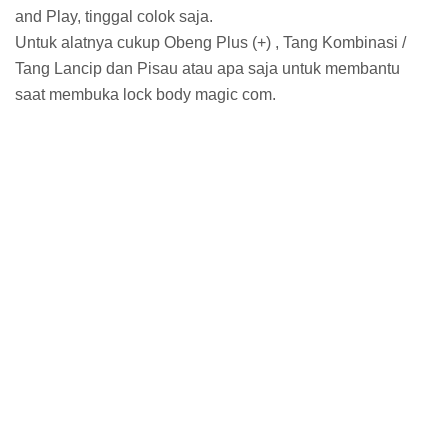
and Play, tinggal colok saja.
Untuk alatnya cukup Obeng Plus (+) , Tang Kombinasi /
Tang Lancip dan Pisau atau apa saja untuk membantu
saat membuka lock body magic com.