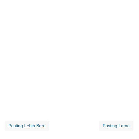
Posting Lebih Baru
Posting Lama