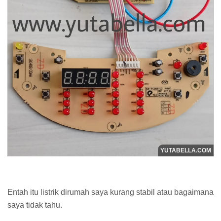
Entah itu listrik dirumah saya kurang stabil atau bagaimana
saya tidak tahu.