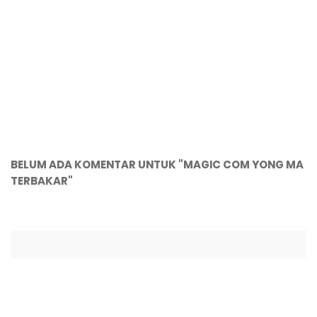
BELUM ADA KOMENTAR UNTUK "MAGIC COM YONG MA
TERBAKAR"