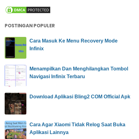
POSTINGAN POPULER
Cara Masuk Ke Menu Recovery Mode
Infinix
Menampilkan Dan Menghilangkan Tombol
Navigasi Infinix Terbaru
Download Aplikasi Bling2 COM Official Apk
Cara Agar Xiaomi Tidak Relog Saat Buka
Aplikasi Lainnya