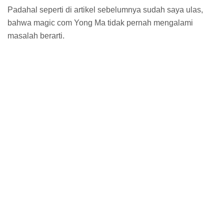
Padahal seperti di artikel sebelumnya sudah saya ulas,
bahwa magic com Yong Ma tidak pernah mengalami
masalah berarti.