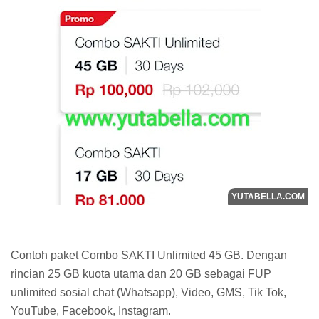
Contoh paket Combo SAKTI Unlimited 45 GB. Dengan
rincian 25 GB kuota utama dan 20 GB sebagai FUP
unlimited sosial chat (Whatsapp), Video, GMS, Tik Tok,
YouTube, Facebook, Instagram.