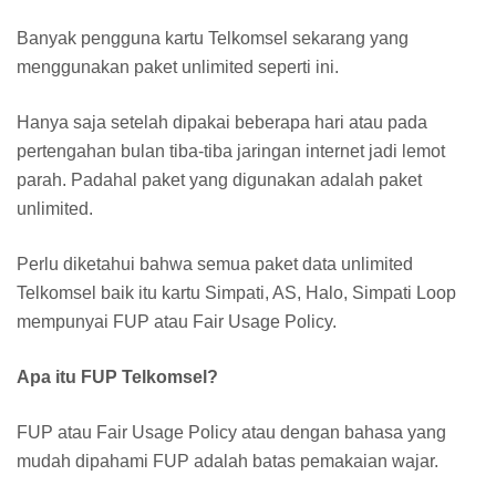
Banyak pengguna kartu Telkomsel sekarang yang
menggunakan paket unlimited seperti ini.
Hanya saja setelah dipakai beberapa hari atau pada
pertengahan bulan tiba-tiba jaringan internet jadi lemot
parah. Padahal paket yang digunakan adalah paket
unlimited.
Perlu diketahui bahwa semua paket data unlimited
Telkomsel baik itu kartu Simpati, AS, Halo, Simpati Loop
mempunyai FUP atau Fair Usage Policy.
Apa itu FUP Telkomsel?
FUP atau Fair Usage Policy atau dengan bahasa yang
mudah dipahami FUP adalah batas pemakaian wajar.