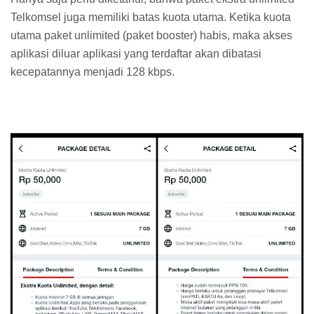
Telkomsel juga memiliki batas kuota utama. Ketika kuota
utama paket unlimited (paket booster) habis, maka akses
aplikasi diluar aplikasi yang terdaftar akan dibatasi
kecepatannya menjadi 128 kbps.