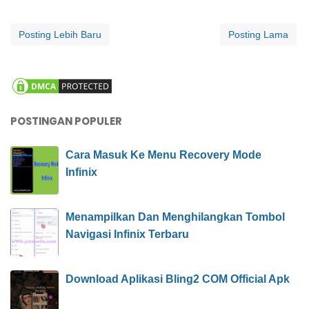
Posting Lebih Baru
Posting Lama
POSTINGAN POPULER
Cara Masuk Ke Menu Recovery Mode
Infinix
Menampilkan Dan Menghilangkan Tombol
Navigasi Infinix Terbaru
Download Aplikasi Bling2 COM Official Apk