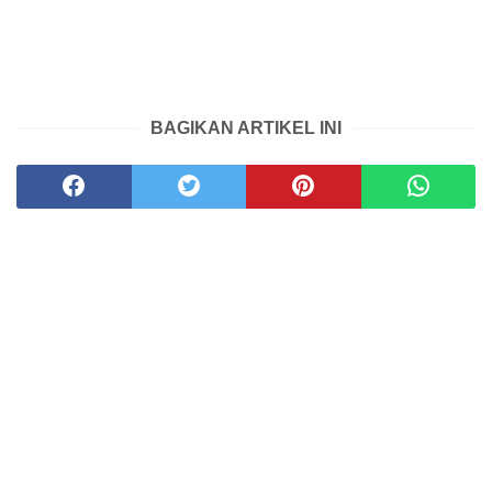
BAGIKAN ARTIKEL INI