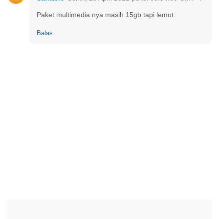
Paket multimedia nya masih 15gb tapi lemot
Balas