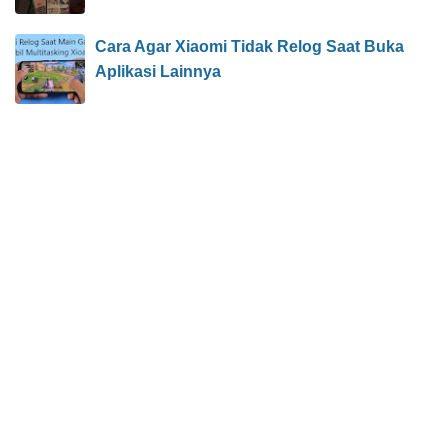
Cara Agar Xiaomi Tidak Relog Saat Buka
Aplikasi Lainnya