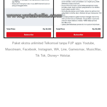
Paket ekstra unlimited Telkomsel tanpa FUP apps Youtube,
Maxstream, Facebook, Instagram, WA, Line, Gamesmax, MusicMax,
Tik Tok, Disney+ Hotstar.