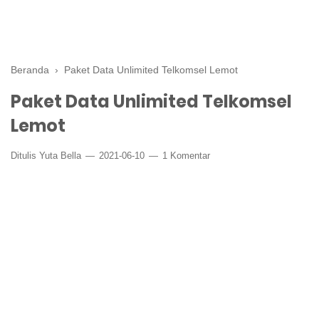
Beranda
›
Paket Data Unlimited Telkomsel Lemot
Paket Data Unlimited Telkomsel
Lemot
Ditulis
Yuta Bella
2021-06-10
1 Komentar