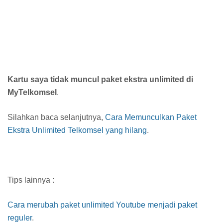
Kartu saya tidak muncul paket ekstra unlimited di
MyTelkomsel
.
Silahkan baca selanjutnya,
Cara Memunculkan Paket
Ekstra Unlimited Telkomsel yang hilang
.
Tips lainnya :
Cara merubah paket unlimited Youtube menjadi paket
reguler
.