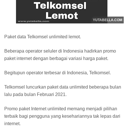
Paket data Telkomsel unlimited lemot.
Beberapa operator seluler di Indonesia hadirkan promo
paket internet dengan berbagai variasi harga paket.
Begitupun operator terbesar di Indonesia, Telkomsel.
Telkomsel luncurkan paket data unlimited beberapa bulan
lalu pada bulan Februari 2021.
Promo paket Internet unlimited memang menjadi pilihan
terbaik bagi pengguna yang kesehariannya tak lepas dari
internet.