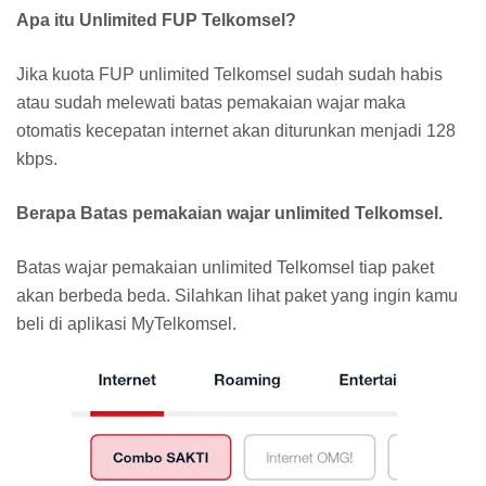
Apa itu Unlimited FUP Telkomsel?
Jika kuota FUP unlimited Telkomsel sudah sudah habis
atau sudah melewati batas pemakaian wajar maka
otomatis kecepatan internet akan diturunkan menjadi 128
kbps.
Berapa Batas pemakaian wajar unlimited Telkomsel.
Batas wajar pemakaian unlimited Telkomsel tiap paket
akan berbeda beda. Silahkan lihat paket yang ingin kamu
beli di aplikasi MyTelkomsel.