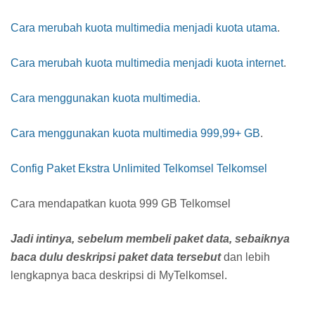
Cara merubah kuota multimedia menjadi kuota utama
.
Cara merubah kuota multimedia menjadi kuota internet
.
Cara menggunakan kuota multimedia
.
Cara menggunakan kuota multimedia 999,99+ GB
.
Config Paket Ekstra Unlimited Telkomsel Telkomsel
Cara mendapatkan kuota 999 GB Telkomsel
Jadi intinya, sebelum membeli paket data, sebaiknya
baca dulu deskripsi paket data tersebut
dan lebih
lengkapnya baca deskripsi di MyTelkomsel.