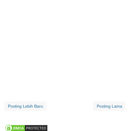
Posting Lebih Baru
Posting Lama