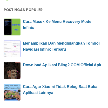
POSTINGAN POPULER
Cara Masuk Ke Menu Recovery Mode
Infinix
Menampilkan Dan Menghilangkan Tombol
Navigasi Infinix Terbaru
Download Aplikasi Bling2 COM Official Apk
Cara Agar Xiaomi Tidak Relog Saat Buka
Aplikasi Lainnya