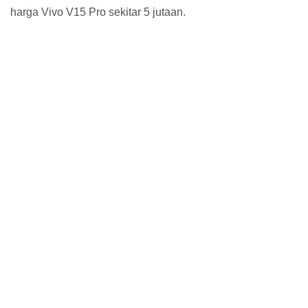
harga Vivo V15 Pro sekitar 5 jutaan.