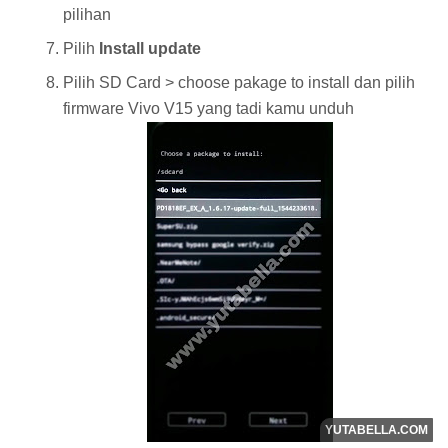
pilihan
Pilih
Install update
Pilih SD Card > choose pakage to install dan pilih
firmware Vivo V15 yang tadi kamu unduh