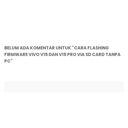
BELUM ADA KOMENTAR UNTUK "CARA FLASHING
FIRMWARE VIVO V15 DAN V15 PRO VIA SD CARD TANPA
PC"