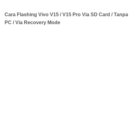
Cara Flashing Vivo V15 / V15 Pro Via SD Card / Tanpa
PC / Via Recovery Mode