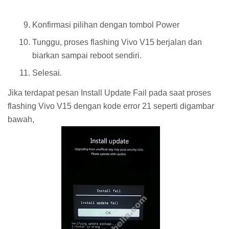
Konfirmasi pilihan dengan tombol Power
Tunggu, proses flashing Vivo V15 berjalan dan
biarkan sampai reboot sendiri.
Selesai.
Jika terdapat pesan Install Update Fail pada saat proses
flashing Vivo V15 dengan kode error 21 seperti digambar
bawah,