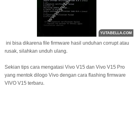
ini bisa dikarena file firmware hasil unduhan corrupt atau
rusak, silahkan unduh ulang.
Sekian tips cara mengatasi Vivo V15 dan Vivo V15 Pro
yang mentok dilogo Vivo dengan cara flashing firmware
VIVO V15 terbaru.