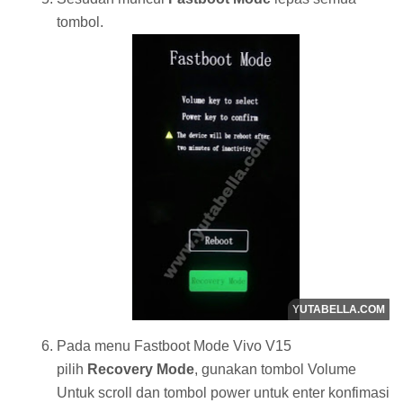
tombol.
Pada menu Fastboot Mode Vivo V15
pilih
Recovery Mode
, gunakan tombol Volume
Untuk scroll dan tombol power untuk enter konfimasi