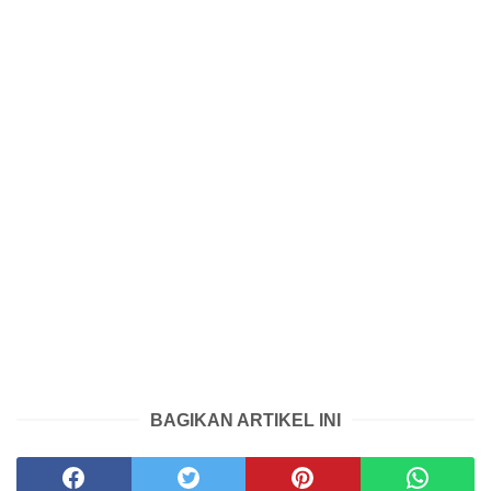
BAGIKAN ARTIKEL INI