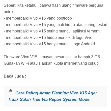
Seperti kita ketahui, bahwa flash ulang firmware berguna
untuk :
- memperbaiki Vivo V15 yang bootloop
- memperbaiki Vivo V15 yang mati hidup atau sering restart
- memperbaiki Vivo V15 sering muncul aplikasi terhenti
- memperbaiki Vivo V15 hidup mentok di logo Vivo
- memperbaiki Vivo V15 hanya muncul logo Android
Firmware Vivo V15 lumayan besar sekitar hampir 3 GB.
Gunakan WiFi atau siapkan kuota internet yang cukup.
Baca Juga :
Cara Paling Aman Flashing Vivo V15 Agar
Tidak Salah Tipe Via Repair System Mode