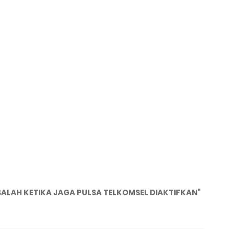
LAH KETIKA JAGA PULSA TELKOMSEL DIAKTIFKAN"