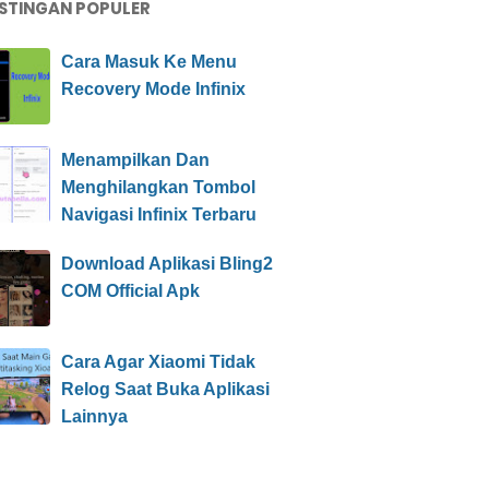
STINGAN POPULER
Cara Masuk Ke Menu
Recovery Mode Infinix
Menampilkan Dan
Menghilangkan Tombol
Navigasi Infinix Terbaru
Download Aplikasi Bling2
COM Official Apk
Cara Agar Xiaomi Tidak
Relog Saat Buka Aplikasi
Lainnya