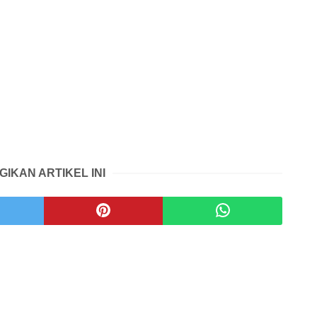
GIKAN ARTIKEL INI