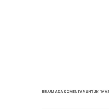
BELUM ADA KOMENTAR UNTUK "MASA