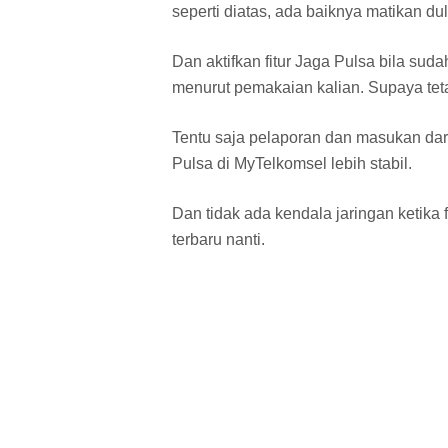
seperti diatas, ada baiknya matikan dul
Dan aktifkan fitur Jaga Pulsa bila suda
menurut pemakaian kalian. Supaya tet
Tentu saja pelaporan dan masukan dari
Pulsa di MyTelkomsel lebih stabil.
Dan tidak ada kendala jaringan ketika 
terbaru nanti.