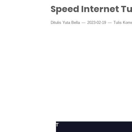
Speed Internet T
Ditulis
Yuta Bella
2023-02-19
Tulis Kome