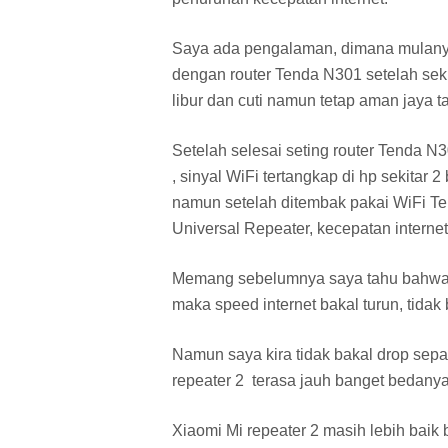
Saya ada pengalaman, dimana mulanya
dengan router Tenda N301 setelah seki
libur dan cuti namun tetap aman jaya 
Setelah selesai seting router Tenda 
, sinyal WiFi tertangkap di hp sekitar 2
namun setelah ditembak pakai WiFi 
Universal Repeater, kecepatan internet
Memang sebelumnya saya tahu bahwa k
maka speed internet bakal turun, tidak
Namun saya kira tidak bakal drop sepa
repeater 2 terasa jauh banget bedanya
Xiaomi Mi repeater 2 masih lebih baik