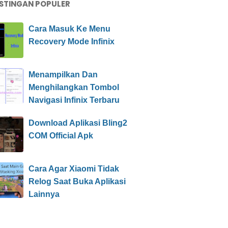
STINGAN POPULER
Cara Masuk Ke Menu
Recovery Mode Infinix
Menampilkan Dan
Menghilangkan Tombol
Navigasi Infinix Terbaru
Download Aplikasi Bling2
COM Official Apk
Cara Agar Xiaomi Tidak
Relog Saat Buka Aplikasi
Lainnya