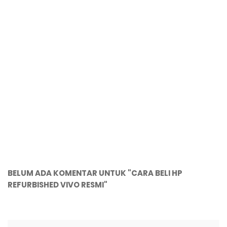
BELUM ADA KOMENTAR UNTUK "CARA BELI HP
REFURBISHED VIVO RESMI"