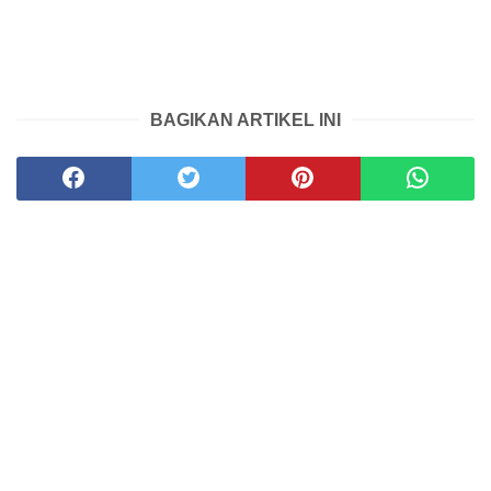
BAGIKAN ARTIKEL INI