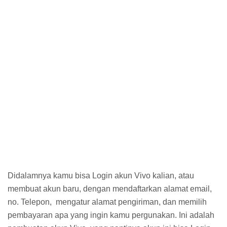
Didalamnya kamu bisa Login akun Vivo kalian, atau
membuat akun baru, dengan mendaftarkan alamat email,
no. Telepon, mengatur alamat pengiriman, dan memilih
pembayaran apa yang ingin kamu pergunakan. Ini adalah