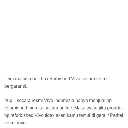
Dimana bisa beli hp refurbished Vivo secara resmi
bergaransi.
Yup .. secara resmi Vivo Indonesia hanya menjual hp
refurbished mereka secara online. Maka wajar jika prouduk
hp refurbished Vivo tidak akan kamu temui di gerai / Peritel
resmi Vivo.