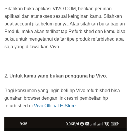
Silahkan buka aplikasi VIVO.COM, berikan periinan
aplikasi dan atur akses sesuai keinginan kamu. Silahkan
buat account jika belum punya. Atau silahkan buka bagian
Produk, maka akan terlihat tap Refurbished dan kamu bisa
buka untuk mengetahui daftar tipe produk refurbished apa
saja yang ditawarkan Vivo.
2
. Untuk kamu yang bukan pengguna hp Vivo.
Bagi konsumen yang ingin beli hp Vivo refurbished bisa
gunakan browser dengan link resmi pembelian hp
refurbished di
Vivo Official E-Store
.