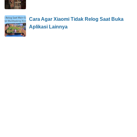
Cara Agar Xiaomi Tidak Relog Saat Buka
Aplikasi Lainnya