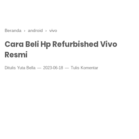
Beranda
›
android
›
vivo
Cara Beli Hp Refurbished Vivo
Resmi
Ditulis
Yuta Bella
2023-06-18
Tulis Komentar