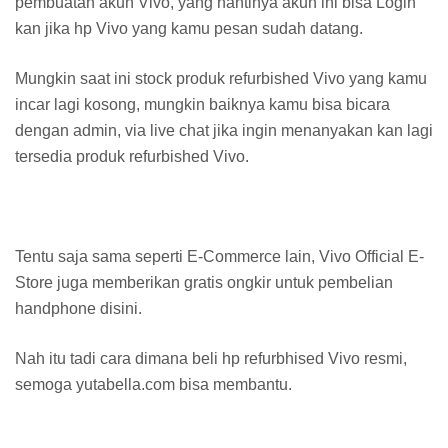
pembuatan akun Vivo, yang nantinya akun ini bisa Login
kan jika hp Vivo yang kamu pesan sudah datang.
Mungkin saat ini stock produk refurbished Vivo yang kamu
incar lagi kosong, mungkin baiknya kamu bisa bicara
dengan admin, via live chat jika ingin menanyakan kan lagi
tersedia produk refurbished Vivo.
Tentu saja sama seperti E-Commerce lain, Vivo Official E-
Store juga memberikan gratis ongkir untuk pembelian
handphone disini.
Nah itu tadi cara dimana beli hp refurbhised Vivo resmi,
semoga yutabella.com bisa membantu.