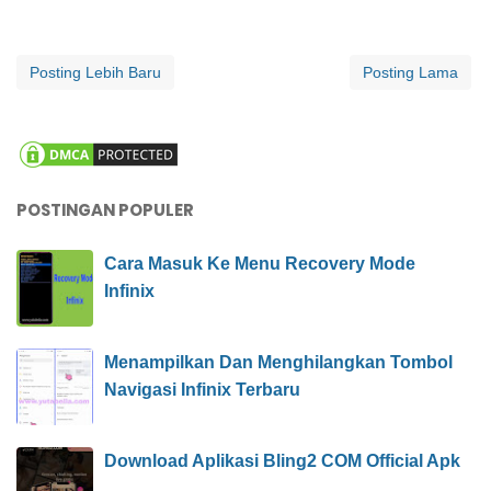
Posting Lebih Baru
Posting Lama
POSTINGAN POPULER
Cara Masuk Ke Menu Recovery Mode
Infinix
Menampilkan Dan Menghilangkan Tombol
Navigasi Infinix Terbaru
Download Aplikasi Bling2 COM Official Apk