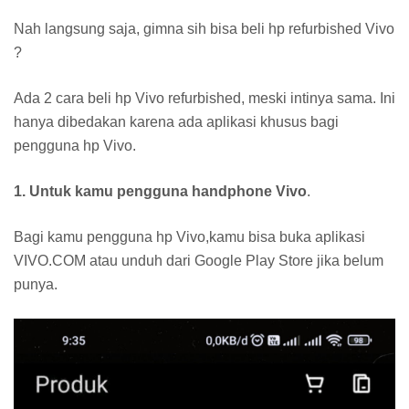
Nah langsung saja, gimna sih bisa beli hp refurbished Vivo
?
Ada 2 cara beli hp Vivo refurbished, meski intinya sama. Ini
hanya dibedakan karena ada aplikasi khusus bagi
pengguna hp Vivo.
1. Untuk kamu pengguna handphone Vivo
.
Bagi kamu pengguna hp Vivo,kamu bisa buka aplikasi
VIVO.COM atau unduh dari Google Play Store jika belum
punya.