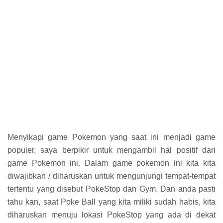
Menyikapi game Pokemon yang saat ini menjadi game
populer, saya berpikir untuk mengambil hal positif dari
game Pokemon ini. Dalam game pokemon ini kita kita
diwajibkan / diharuskan untuk mengunjungi tempat-tempat
tertentu yang disebut PokeStop dan Gym. Dan anda pasti
tahu kan, saat Poke Ball yang kita miliki sudah habis, kita
diharuskan menuju lokasi PokeStop yang ada di dekat