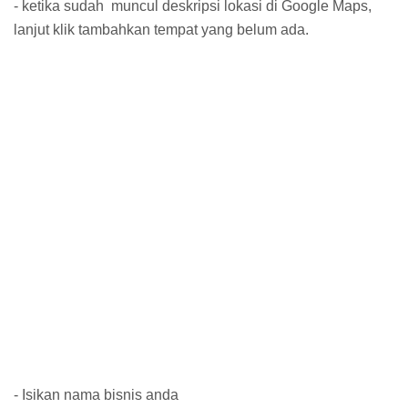
- ketika sudah muncul deskripsi lokasi di Google Maps,
lanjut klik tambahkan tempat yang belum ada.
- Isikan nama bisnis anda