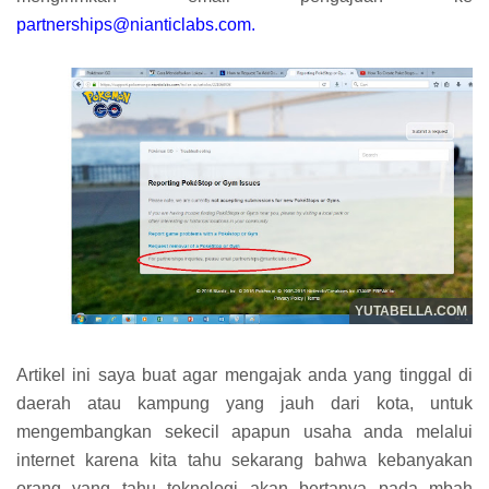
partnerships@nianticlabs.com.
Artikel ini saya buat agar mengajak anda yang tinggal di
daerah atau kampung yang jauh dari kota, untuk
mengembangkan sekecil apapun usaha anda melalui
internet karena kita tahu sekarang bahwa kebanyakan
orang yang tahu teknologi akan bertanya pada mbah