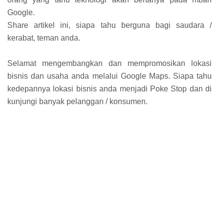
Google.
Share artikel ini, siapa tahu berguna bagi saudara /
kerabat, teman anda.
Selamat mengembangkan dan mempromosikan lokasi
bisnis dan usaha anda melalui Google Maps. Siapa tahu
kedepannya lokasi bisnis anda menjadi Poke Stop dan di
kunjungi banyak pelanggan / konsumen.